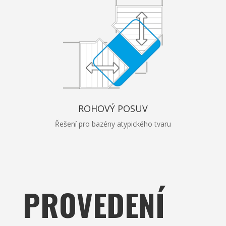
ROHOVÝ POSUV
Řešení pro bazény atypického tvaru
PROVEDENÍ