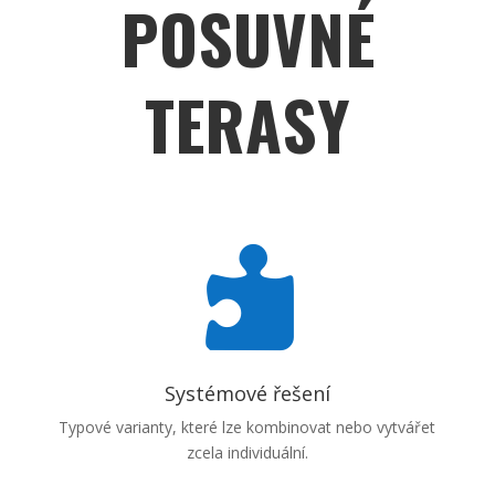
POSUVNÉ
TERASY

Systémové řešení
Typové varianty, které lze kombinovat nebo vytvářet
zcela individuální.