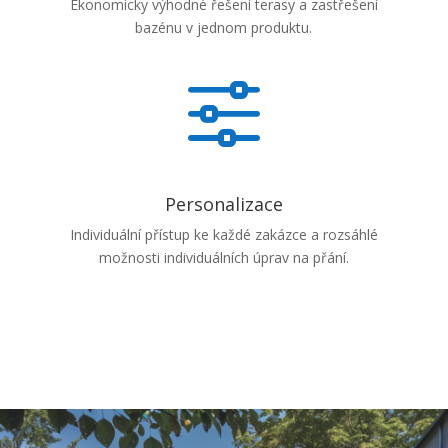
Ekonomicky výhodné řešení terasy a zastřešení
bazénu v jednom produktu.
f
Personalizace
Individuální přístup ke každé zakázce a rozsáhlé
možnosti individuálních úprav na přání.