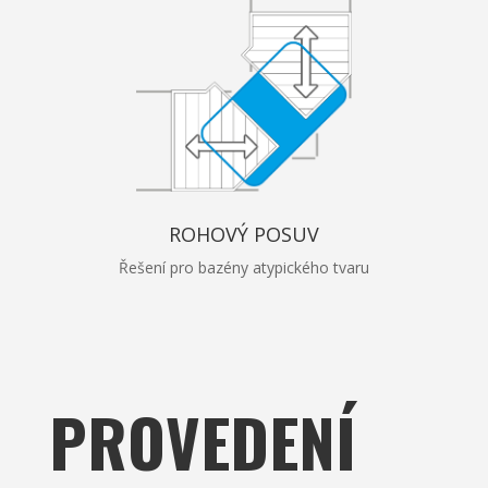
ROHOVÝ POSUV
Řešení pro bazény atypického tvaru
PROVEDENÍ