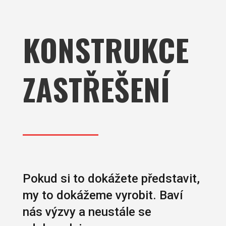
KONSTRUKCE
ZASTŘEŠENÍ
Pokud si to dokážete představit,
my to dokážeme vyrobit. Baví
nás výzvy a neustále se