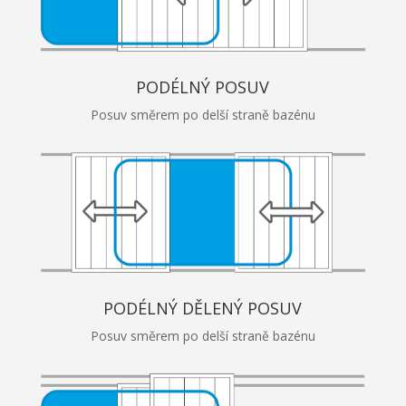
PODÉLNÝ POSUV
Posuv směrem po delší straně bazénu
PODÉLNÝ DĚLENÝ POSUV
Posuv směrem po delší straně bazénu