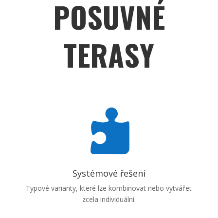
POSUVNÉ
TERASY

Systémové řešení
Typové varianty, které lze kombinovat nebo vytvářet
zcela individuální.