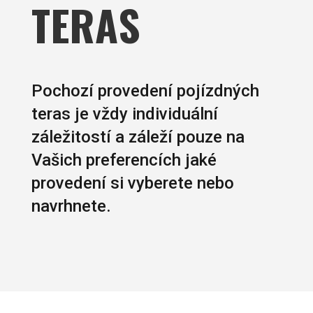
TERAS
Pochozí provedení pojízdných
teras je vždy individuální
záležitostí a záleží pouze na
Vašich preferencích jaké
provedení si vyberete nebo
navrhnete.