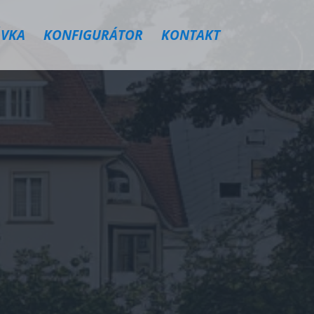
VKA
KONFIGURÁTOR
KONTAKT