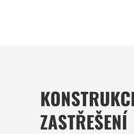
KONSTRUKC
ZASTŘEŠENÍ