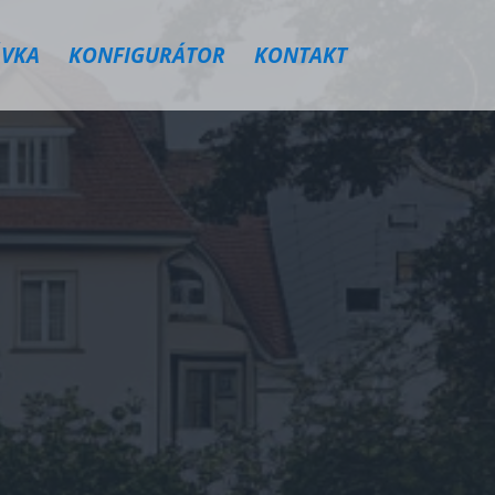
VKA
KONFIGURÁTOR
KONTAKT