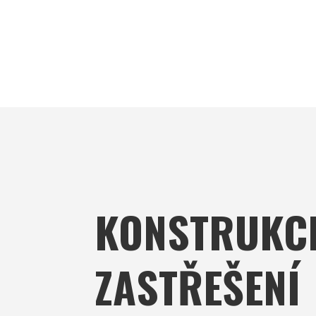
KONSTRUKC
ZASTŘEŠENÍ