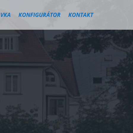
VKA
KONFIGURÁTOR
KONTAKT