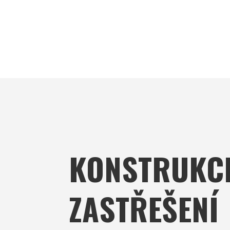
KONSTRUKC
ZASTŘEŠENÍ