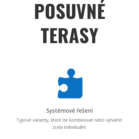
POSUVNÉ
TERASY

Systémové řešení
Typové varianty, které lze kombinovat nebo vytvářet
zcela individuální.