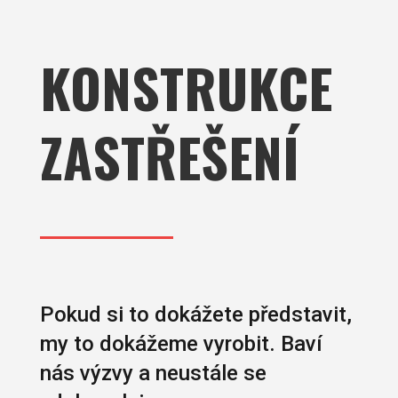
KONSTRUKCE
ZASTŘEŠENÍ
Pokud si to dokážete představit,
my to dokážeme vyrobit. Baví
nás výzvy a neustále se