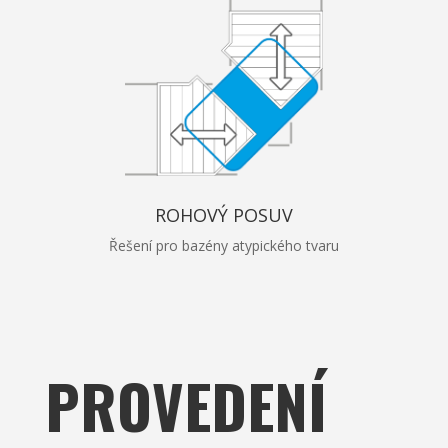
ROHOVÝ POSUV
Řešení pro bazény atypického tvaru
PROVEDENÍ