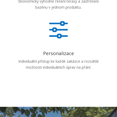
Ekonomicky výhodné řešení terasy a zastřešení
bazénu v jednom produktu.
f
Personalizace
Individuální přístup ke každé zakázce a rozsáhlé
možnosti individuálních úprav na přání.