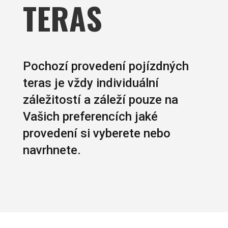
TERAS
Pochozí provedení pojízdných
teras je vždy individuální
záležitostí a záleží pouze na
Vašich preferencích jaké
provedení si vyberete nebo
navrhnete.