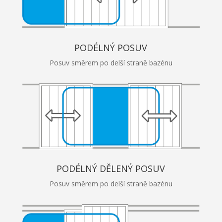
PODÉLNÝ POSUV
Posuv směrem po delší straně bazénu
PODÉLNÝ DĚLENÝ POSUV
Posuv směrem po delší straně bazénu