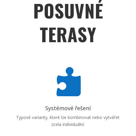
POSUVNÉ
TERASY

Systémové řešení
Typové varianty, které lze kombinovat nebo vytvářet
zcela individuální.