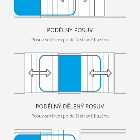
PODÉLNÝ POSUV
Posuv směrem po delší straně bazénu
PODÉLNÝ DĚLENÝ POSUV
Posuv směrem po delší straně bazénu