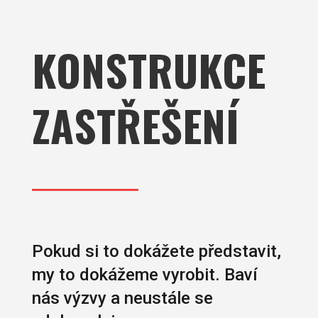
KONSTRUKCE
ZASTŘEŠENÍ
Pokud si to dokážete představit,
my to dokážeme vyrobit. Baví
nás výzvy a neustále se