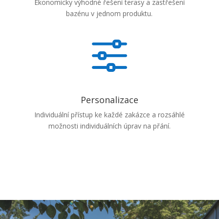
Ekonomicky výhodné řešení terasy a zastřešení
bazénu v jednom produktu.
f
Personalizace
Individuální přístup ke každé zakázce a rozsáhlé
možnosti individuálních úprav na přání.