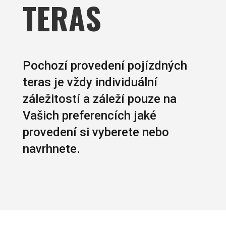
TERAS
Pochozí provedení pojízdných
teras je vždy individuální
záležitostí a záleží pouze na
Vašich preferencích jaké
provedení si vyberete nebo
navrhnete.