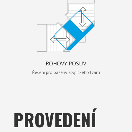
ROHOVÝ POSUV
Řešení pro bazény atypického tvaru
PROVEDENÍ