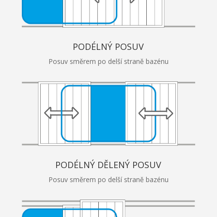
PODÉLNÝ POSUV
Posuv směrem po delší straně bazénu
PODÉLNÝ DĚLENÝ POSUV
Posuv směrem po delší straně bazénu