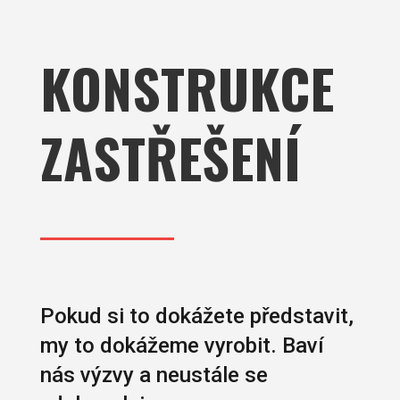
KONSTRUKCE
ZASTŘEŠENÍ
Pokud si to dokážete představit,
my to dokážeme vyrobit. Baví
nás výzvy a neustále se