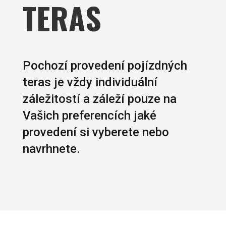
TERAS
Pochozí provedení pojízdných
teras je vždy individuální
záležitostí a záleží pouze na
Vašich preferencích jaké
provedení si vyberete nebo
navrhnete.