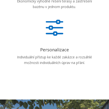
Ekonomicky výhodné řešení terasy a zastřešení
bazénu v jednom produktu.
f
Personalizace
Individuální přístup ke každé zakázce a rozsáhlé
možnosti individuálních úprav na přání.