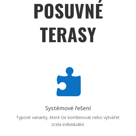
POSUVNÉ
TERASY

Systémové řešení
Typové varianty, které lze kombinovat nebo vytvářet
zcela individuální.