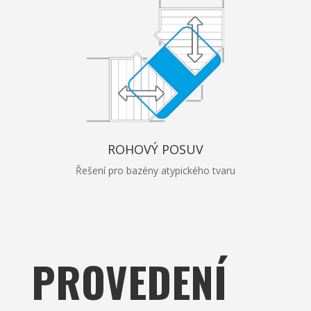
ROHOVÝ POSUV
Řešení pro bazény atypického tvaru
PROVEDENÍ