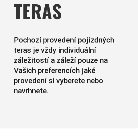
TERAS
Pochozí provedení pojízdných
teras je vždy individuální
záležitostí a záleží pouze na
Vašich preferencích jaké
provedení si vyberete nebo
navrhnete.