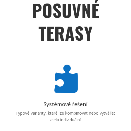
POSUVNÉ
TERASY

Systémové řešení
Typové varianty, které lze kombinovat nebo vytvářet
zcela individuální.