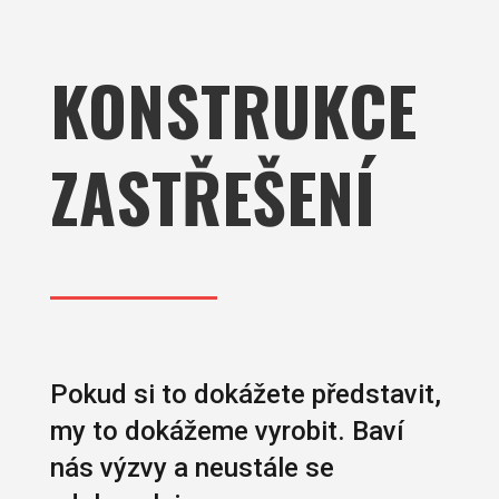
KONSTRUKCE
ZASTŘEŠENÍ
Pokud si to dokážete představit,
my to dokážeme vyrobit. Baví
nás výzvy a neustále se