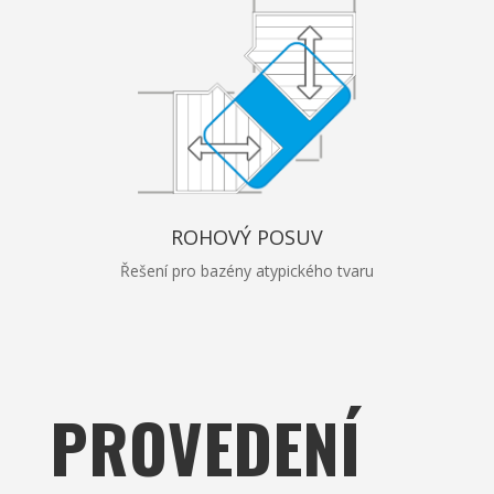
ROHOVÝ POSUV
Řešení pro bazény atypického tvaru
PROVEDENÍ