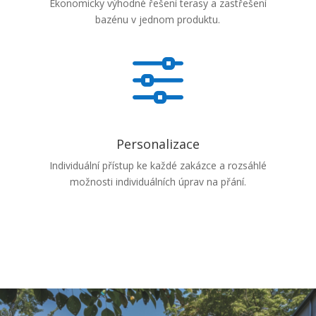
Ekonomicky výhodné řešení terasy a zastřešení
bazénu v jednom produktu.
f
Personalizace
Individuální přístup ke každé zakázce a rozsáhlé
možnosti individuálních úprav na přání.