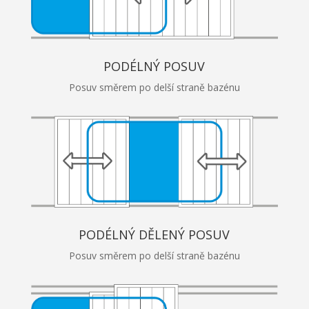
PODÉLNÝ POSUV
Posuv směrem po delší straně bazénu
PODÉLNÝ DĚLENÝ POSUV
Posuv směrem po delší straně bazénu