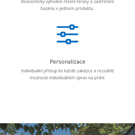
Ekonomicky výhodné řešení terasy a zastřešení
bazénu v jednom produktu.
f
Personalizace
Individuální přístup ke každé zakázce a rozsáhlé
možnosti individuálních úprav na přání.