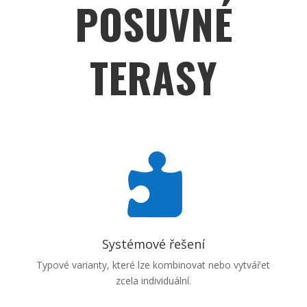
POSUVNÉ
TERASY

Systémové řešení
Typové varianty, které lze kombinovat nebo vytvářet
zcela individuální.