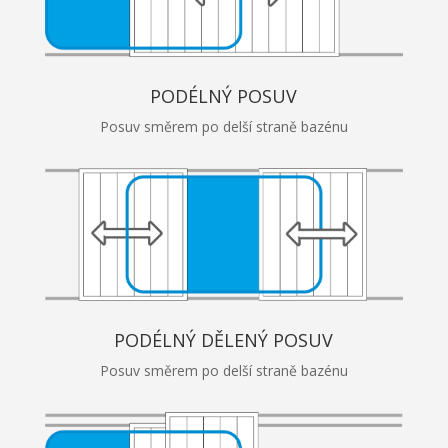
PODÉLNÝ POSUV
Posuv směrem po delší straně bazénu
PODÉLNÝ DĚLENÝ POSUV
Posuv směrem po delší straně bazénu