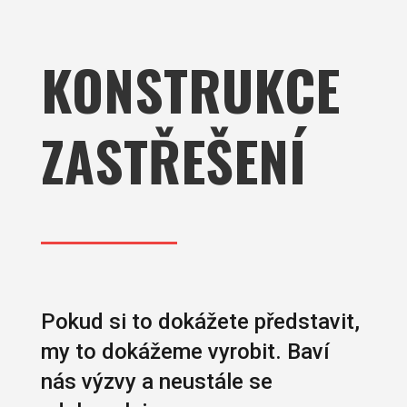
KONSTRUKCE
ZASTŘEŠENÍ
Pokud si to dokážete představit,
my to dokážeme vyrobit. Baví
nás výzvy a neustále se