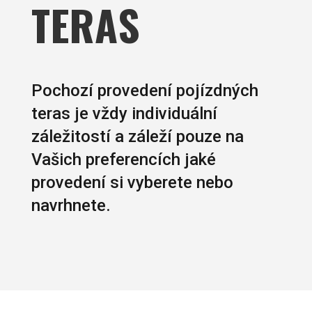
TERAS
Pochozí provedení pojízdných
teras je vždy individuální
záležitostí a záleží pouze na
Vašich preferencích jaké
provedení si vyberete nebo
navrhnete.