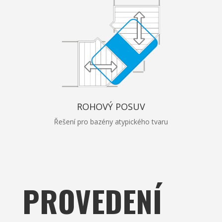
ROHOVÝ POSUV
Řešení pro bazény atypického tvaru
PROVEDENÍ