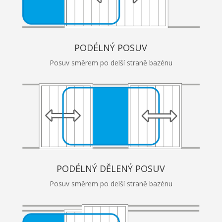
PODÉLNÝ POSUV
Posuv směrem po delší straně bazénu
PODÉLNÝ DĚLENÝ POSUV
Posuv směrem po delší straně bazénu