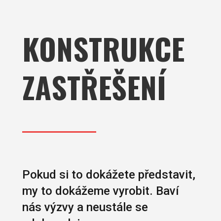
KONSTRUKCE
ZASTŘEŠENÍ
Pokud si to dokážete představit,
my to dokážeme vyrobit. Baví
nás výzvy a neustále se