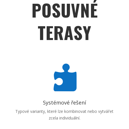
POSUVNÉ
TERASY

Systémové řešení
Typové varianty, které lze kombinovat nebo vytvářet
zcela individuální.