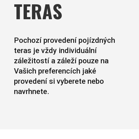
TERAS
Pochozí provedení pojízdných
teras je vždy individuální
záležitostí a záleží pouze na
Vašich preferencích jaké
provedení si vyberete nebo
navrhnete.