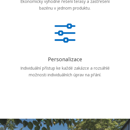
Ekonomicky výhodné řešení terasy a zastřešení
bazénu v jednom produktu.
f
Personalizace
Individuální přístup ke každé zakázce a rozsáhlé
možnosti individuálních úprav na přání.