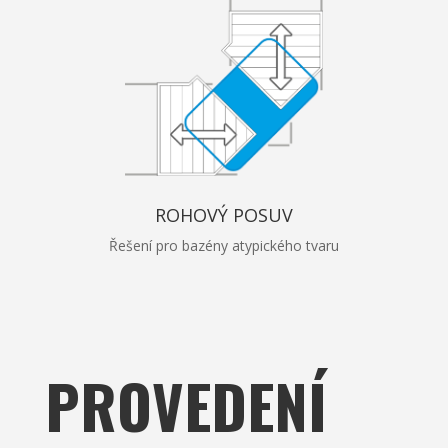
ROHOVÝ POSUV
Řešení pro bazény atypického tvaru
PROVEDENÍ